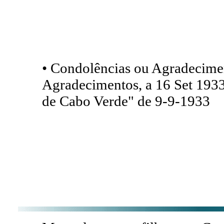
• Condolências ou Agradecime
Agradecimentos, a 16 Set 1933
de Cabo Verde" de 9-9-1933