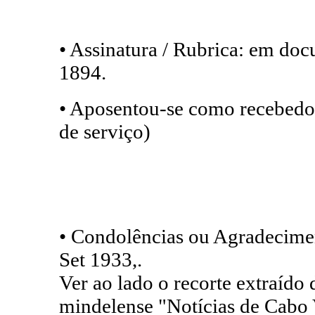
• Assinatura / Rubrica: em do
1894.
• Aposentou-se como recebedo
de serviço)
• Condolências ou Agradecimen
Set 1933,.
Ver ao lado o recorte extraído
mindelense "Notícias de Cabo 