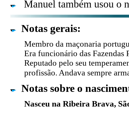
Manuel também usou o n
Notas gerais:
Membro da maçonaria portugu
Era funcionário das Fazendas 
Reputado pelo seu temperament
profissão. Andava sempre arm
Notas sobre o nascimen
Nasceu na Ribeira Brava, Sã