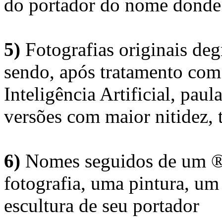
do portador do nome donde 
5)
Fotografias originais deg
sendo, após tratamento com
Inteligência Artificial, pau
versões com maior nitidez, t
6)
Nomes seguidos de um ® 
fotografia, uma pintura, u
escultura de seu portador