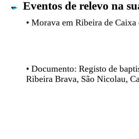
Eventos de relevo na su
• Morava em Ribeira de Caixa
• Documento: Registo de bapt
Ribeira Brava, São Nicolau, C