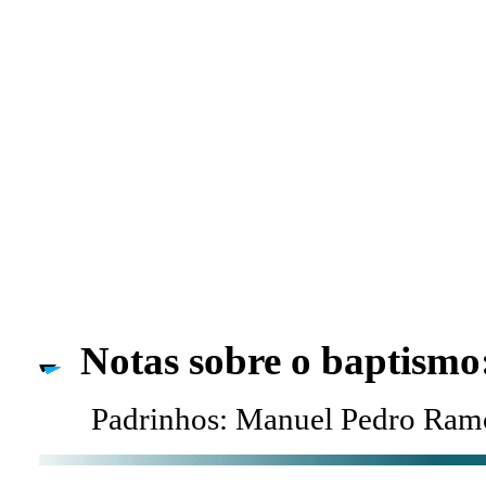
Notas sobre o baptismo
Padrinhos: Manuel Pedro Ramos