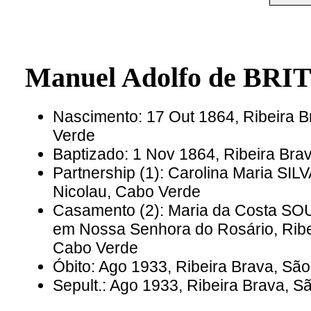
Manuel Adolfo de BRIT
Nascimento: 17 Out 1864, Ribeira B
Verde
Baptizado: 1 Nov 1864, Ribeira Bra
Partnership (1): Carolina Maria SIL
Nicolau, Cabo Verde
Casamento (2): Maria da Costa SOU
em Nossa Senhora do Rosário, Ribe
Cabo Verde
Óbito: Ago 1933, Ribeira Brava, Sã
Sepult.: Ago 1933, Ribeira Brava, S