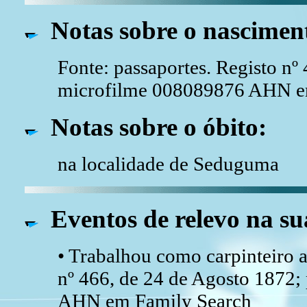
Notas sobre o nascimen
Fonte: passaportes. Registo nº
microfilme 008089876 AHN e
Notas sobre o óbito:
na localidade de Seduguma
Eventos de relevo na su
• Trabalhou como carpinteiro a
nº 466, de 24 de Agosto 1872
AHN em Family Search