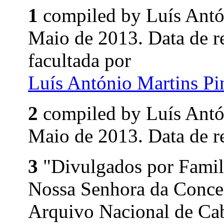
1
compiled by Luís Ant
Maio de 2013. Data de 
facultada por
Luís António Martins P
2
compiled by Luís Ant
Maio de 2013. Data de r
3
"Divulgados por Family
Nossa Senhora da Conce
Arquivo Nacional de Cab