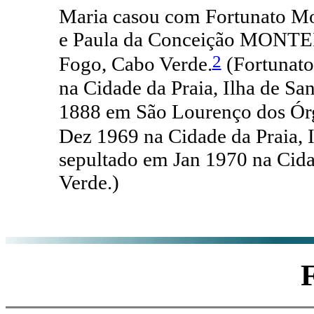
Maria casou com Fortunato M
e Paula da Conceição MONTEI
2
Fogo, Cabo Verde.
(Fortunat
na Cidade da Praia, Ilha de Sa
1888 em São Lourenço dos Órg
Dez 1969 na Cidade da Praia, 
sepultado em Jan 1970 na Cidad
Verde.)