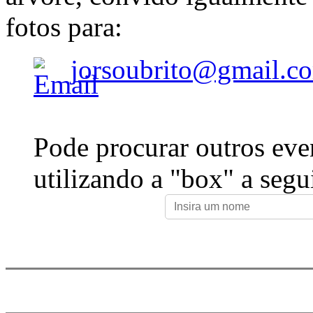
fotos para:
jorsoubrito@gmail.c
Pode procurar outros eve
utilizando a "box" a segu