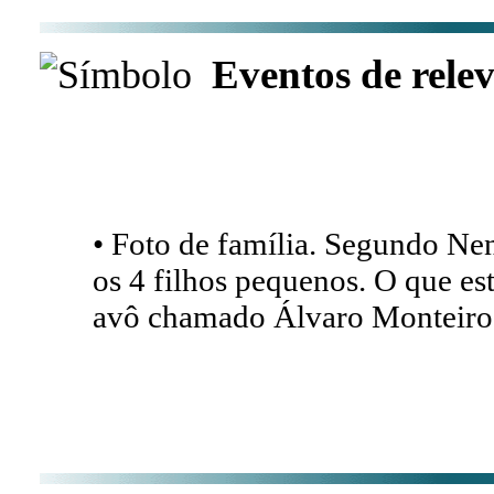
Eventos de relev
• Foto de família. Segundo Nen
os 4 filhos pequenos. O que es
avô chamado Álvaro Monteiro