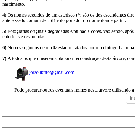
nascimento.
4)
Os nomes seguidos de um asterisco (*) são os dos ascendentes dire
antepassado comum de JSB e do portador do nome donde partiu.
5)
Fotografias originais degradadas e/ou não a cores, vão sendo, após
coloridas e restauradas.
6)
Nomes seguidos de um ® estão retratados por uma fotografia, uma 
7)
A todos os que quiserem colaborar na construção desta árvore, conv
jorsoubrito@gmail.com
.
Pode procurar outros eventuais nomes nesta árvore utilizando a