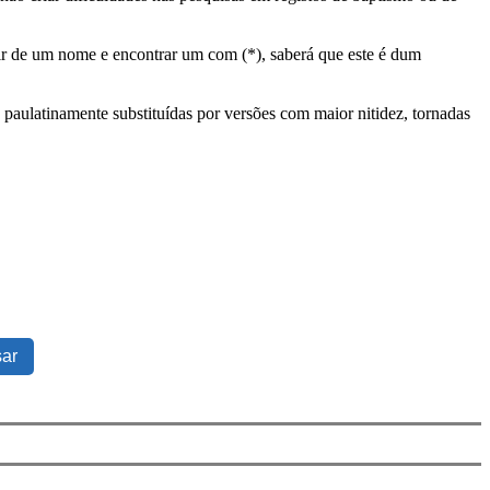
tir de um nome e encontrar um com (*), saberá que este é dum
 paulatinamente substituídas por versões com maior nitidez, tornadas