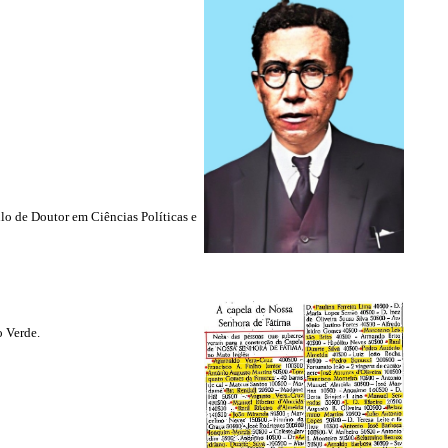
ulo de Doutor em Ciências Políticas e
o Verde.