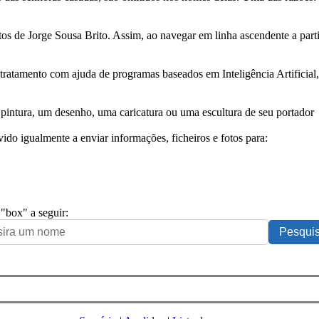
tos de Jorge Sousa Brito. Assim, ao navegar em linha ascendente a par
 tratamento com ajuda de programas baseados em Inteligência Artificial,
pintura, um desenho, uma caricatura ou uma escultura de seu portador
ido igualmente a enviar informações, ficheiros e fotos para:
 "box" a seguir: