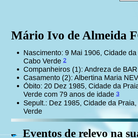
Mário Ivo de Almeid
Nascimento: 9 Mai 1906, Cidade da P
2
Cabo Verde
Companheiros (1): Andreza de BA
Casamento (2): Albertina Maria NE
Óbito: 20 Dez 1985, Cidade da Praia
3
Verde com 79 anos de idade
Sepult.: Dez 1985, Cidade da Praia,
Verde
Eventos de relevo na su