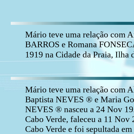
Mário teve uma relação com A
BARROS e Romana FONSECA. 
1919 na Cidade da Praia, Ilha
Mário teve uma relação com Al
Baptista NEVES ® e Maria Go
NEVES ® nasceu a 24 Nov 1926
Cabo Verde, faleceu a 11 Nov 2
Cabo Verde e foi sepultada em