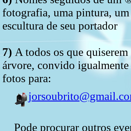
fotografia, uma pintura, u
escultura de seu portador
7)
A todos os que quiserem 
árvore, convido igualmente 
fotos para:
jorsoubrito@gmail.c
Pode procurar outros eve