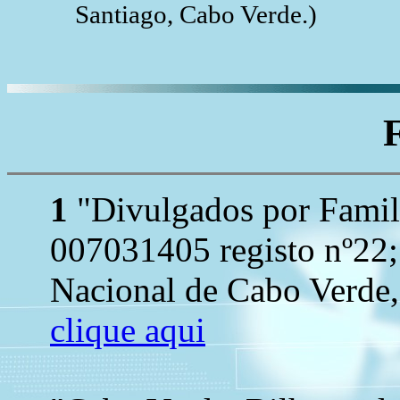
Santiago, Cabo Verde.)
1
"Divulgados por Famil
007031405 registo nº22;
Nacional de Cabo Verde, 
clique aqui