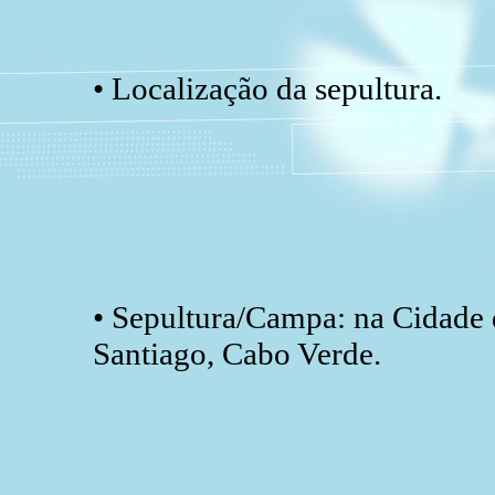
• Localização da sepultura.
• Sepultura/Campa: na Cidade d
Santiago, Cabo Verde.