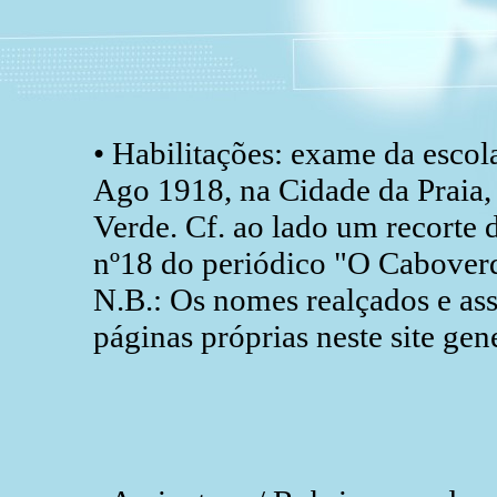
• Habilitações: exame da escol
Ago 1918, na Cidade da Praia,
Verde. Cf. ao lado um recorte 
nº18 do periódico "O Cabover
N.B.: Os nomes realçados e ass
páginas próprias neste site gen