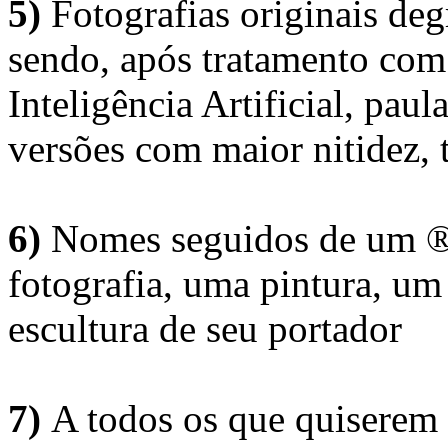
5)
Fotografias originais deg
sendo, após tratamento com
Inteligência Artificial, pau
versões com maior nitidez, t
6)
Nomes seguidos de um ® 
fotografia, uma pintura, u
escultura de seu portador
7)
A todos os que quiserem 