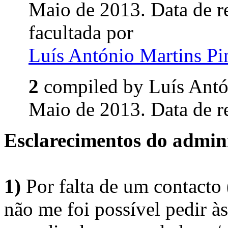
Maio de 2013. Data de 
facultada por
Luís António Martins P
2
compiled by Luís Ant
Maio de 2013. Data de r
Esclarecimentos do admini
1)
Por falta de um contacto
não me foi possível pedir à