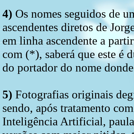
4)
Os nomes seguidos de um 
ascendentes diretos de Jorg
em linha ascendente a part
com (*), saberá que este é
do portador do nome donde 
5)
Fotografias originais deg
sendo, após tratamento com
Inteligência Artificial, pau