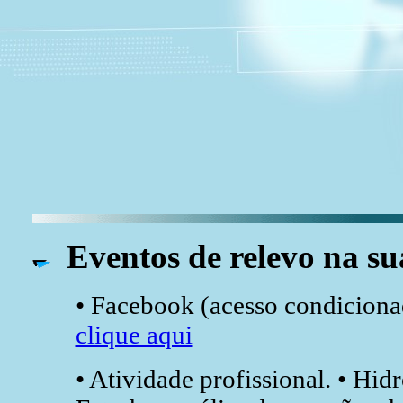
Eventos de relevo na su
• Facebook (acesso condicionad
clique aqui
• Atividade profissional. • Hid