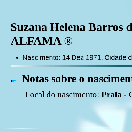
Suzana Helena Barros d
ALFAMA ®
Nascimento: 14 Dez 1971, Cidade da
Notas sobre o nascimen
Local do nascimento:
Praia -
C