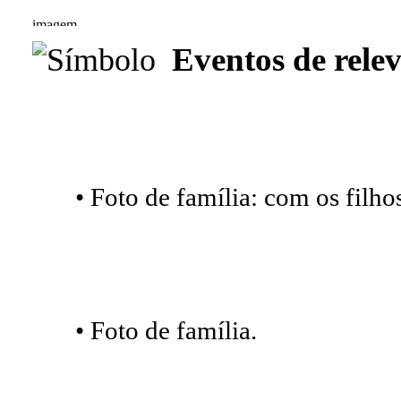
Eventos de relev
• Foto de família: com os filh
• Foto de família.