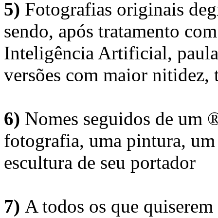
5)
Fotografias originais deg
sendo, após tratamento com
Inteligência Artificial, pau
versões com maior nitidez, t
6)
Nomes seguidos de um ® 
fotografia, uma pintura, u
escultura de seu portador
7)
A todos os que quiserem 