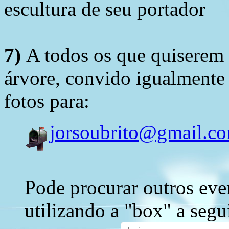
escultura de seu portador
7)
A todos os que quiserem 
árvore, convido igualmente 
fotos para:
jorsoubrito@gmail.c
Pode procurar outros eve
utilizando a "box" a segu