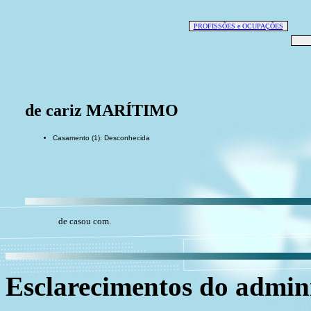
PROFISSÕES e OCUPAÇÕES
de cariz MARÍTIMO
Casamento (1): Desconhecida
de casou com.
Esclarecimentos do admini