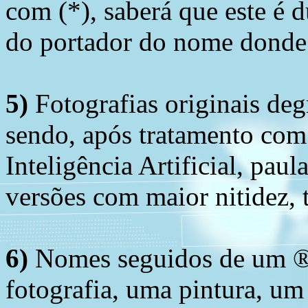
com (*), saberá que este é
do portador do nome donde 
5)
Fotografias originais deg
sendo, após tratamento com
Inteligência Artificial, pau
versões com maior nitidez, t
6)
Nomes seguidos de um ® 
fotografia, uma pintura, u