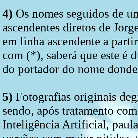
4)
Os nomes seguidos de um 
ascendentes diretos de Jorg
em linha ascendente a part
com (*), saberá que este é
do portador do nome donde 
5)
Fotografias originais deg
sendo, após tratamento com
Inteligência Artificial, pau