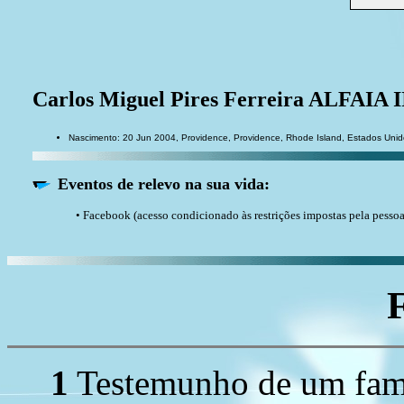
Carlos Miguel Pires Ferreira ALFAIA 
Nascimento: 20 Jun 2004, Providence, Providence, Rhode Island, Estados Uni
Eventos de relevo na sua vida:
• Facebook (acesso condicionado às restrições impostas pela pesso
1
Testemunho de um fami