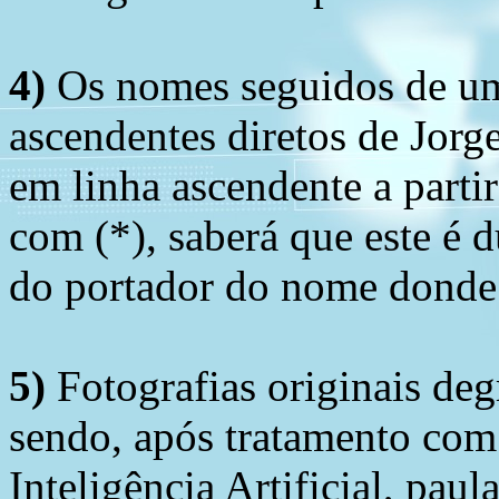
4)
Os nomes seguidos de um 
ascendentes diretos de Jorg
em linha ascendente a part
com (*), saberá que este é
do portador do nome donde 
5)
Fotografias originais deg
sendo, após tratamento com
Inteligência Artificial, pau