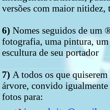
versões com maior nitidez, t
6)
Nomes seguidos de um ® 
fotografia, uma pintura, u
escultura de seu portador
7)
A todos os que quiserem 
árvore, convido igualmente 
fotos para: