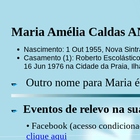
Maria Amélia Caldas
Nascimento: 1 Out 1955, Nova Sintr
Casamento (1): Roberto Escolást
16 Jun 1976 na Cidade da Praia, Il
Outro nome para Maria 
Eventos de relevo na su
• Facebook (acesso condicionad
clique aqui