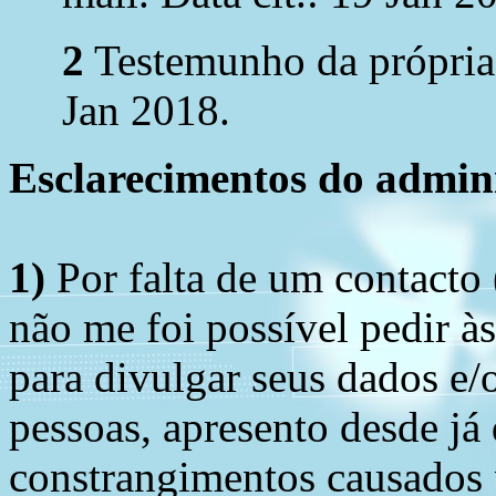
2
Testemunho da própria p
Jan 2018.
Esclarecimentos do admini
1)
Por falta de um contacto
não me foi possível pedir à
para divulgar seus dados e/o
pessoas, apresento desde já
constrangimentos causados 