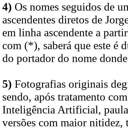
4)
Os nomes seguidos de um 
ascendentes diretos de Jorg
em linha ascendente a part
com (*), saberá que este é
do portador do nome donde 
5)
Fotografias originais deg
sendo, após tratamento com
Inteligência Artificial, pau
versões com maior nitidez, t