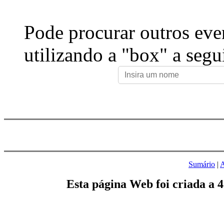
Pode procurar outros eve
utilizando a "box" a segu
Sumário
|
A
Esta página Web foi criada a