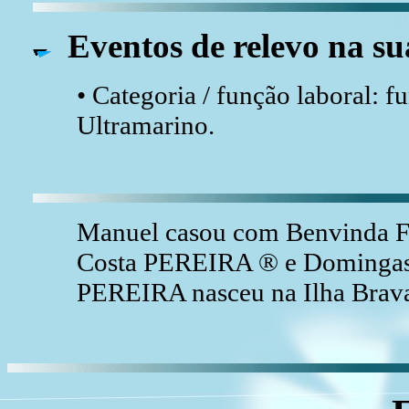
Eventos de relevo na su
• Categoria / função laboral: 
Ultramarino.
Manuel casou com Benvinda Fa
Costa PEREIRA ® e Domingas 
PEREIRA nasceu na Ilha Brava,