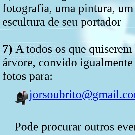
fotografia, uma pintura, u
escultura de seu portador
7)
A todos os que quiserem 
árvore, convido igualmente 
fotos para:
jorsoubrito@gmail.c
Pode procurar outros eve