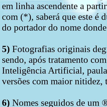
em linha ascendente a part
com (*), saberá que este é
do portador do nome donde 
5)
Fotografias originais deg
sendo, após tratamento com
Inteligência Artificial, pau
versões com maior nitidez, t
6)
Nomes seguidos de um ® 