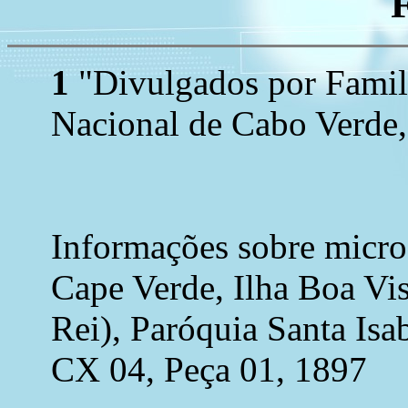
1
"Divulgados por Family
Nacional de Cabo Verde,
Informações sobre micro
Cape Verde, Ilha Boa Vist
Rei), Paróquia Santa Isab
CX 04, Peça 01, 1897