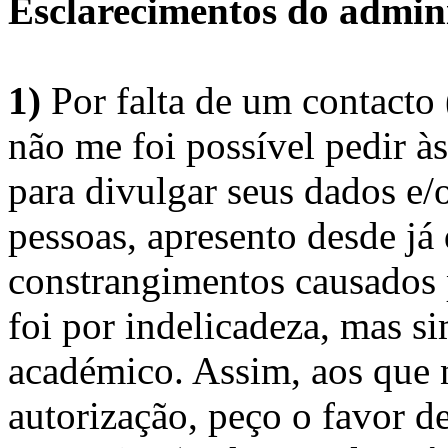
Esclarecimentos do admini
1)
Por falta de um contacto
não me foi possível pedir à
para divulgar seus dados e/o
pessoas, apresento desde já
constrangimentos causados 
foi por indelicadeza, mas s
académico. Assim, aos que 
autorização, peço o favor 