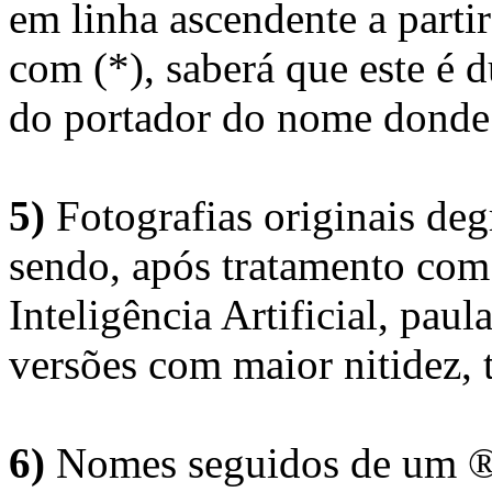
em linha ascendente a part
com (*), saberá que este é
do portador do nome donde 
5)
Fotografias originais deg
sendo, após tratamento com
Inteligência Artificial, pau
versões com maior nitidez, t
6)
Nomes seguidos de um ® 