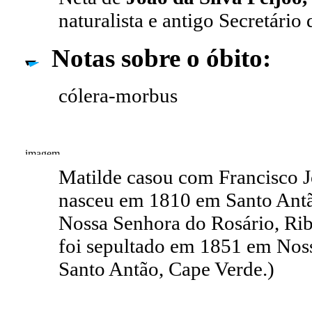
naturalista e antigo Secretári
Notas sobre o óbito:
cólera-morbus
Matilde casou com Francisco
nasceu em 1810 em Santo Antã
Nossa Senhora do Rosário, Rib
foi sepultado em 1851 em Noss
Santo Antão, Cape Verde.)