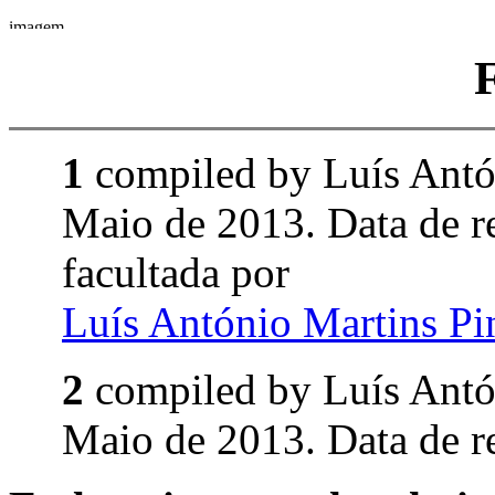
1
compiled by Luís Ant
Maio de 2013. Data de 
facultada por
Luís António Martins P
2
compiled by Luís Ant
Maio de 2013. Data de r