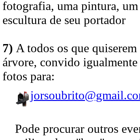
fotografia, uma pintura, u
escultura de seu portador
7)
A todos os que quiserem 
árvore, convido igualmente 
fotos para:
jorsoubrito@gmail.c
Pode procurar outros eve