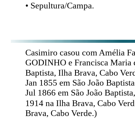
• Sepultura/Campa.
Casimiro casou com Amélia Fa
GODINHO e Francisca Maria d
Baptista, Ilha Brava, Cabo Ver
Jan 1855 em São João Baptista,
Jul 1866 em São João Baptista,
1914 na Ilha Brava, Cabo Ver
Brava, Cabo Verde.)