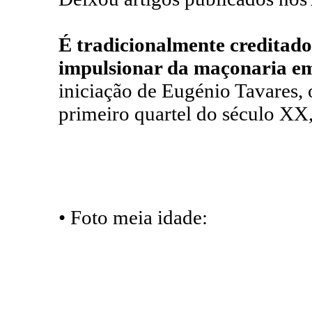
É tradicionalmente creditado
impulsionar da maçonaria e
iniciação de Eugénio Tavares, 
primeiro quartel do século XX
• Foto meia idade: