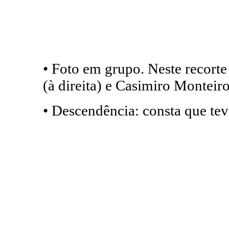
• Foto em grupo. Neste recort
(à direita) e Casimiro Monteir
• Descendência: consta que tev