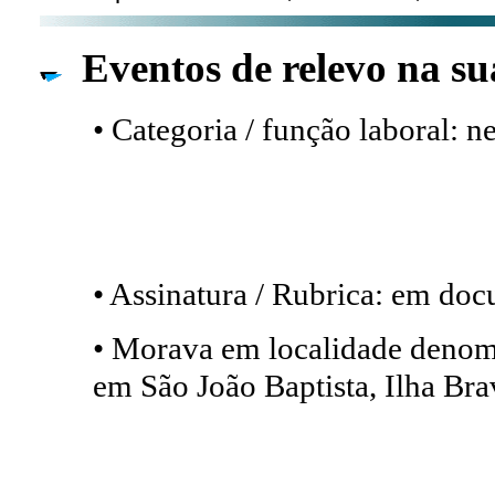
Eventos de relevo na su
• Categoria / função laboral: 
• Assinatura / Rubrica: em do
• Morava em localidade denom
em São João Baptista, Ilha Br