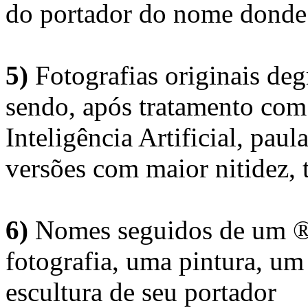
do portador do nome donde 
5)
Fotografias originais deg
sendo, após tratamento com
Inteligência Artificial, pau
versões com maior nitidez, t
6)
Nomes seguidos de um ® 
fotografia, uma pintura, u
escultura de seu portador