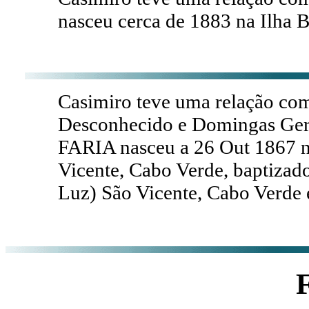
nasceu cerca de 1883 na Ilha B
Casimiro teve uma relação co
Desconhecido e Domingas Ger
FARIA nasceu a 26 Out 1867 n
Vicente, Cabo Verde, baptizad
Luz) São Vicente, Cabo Verde 