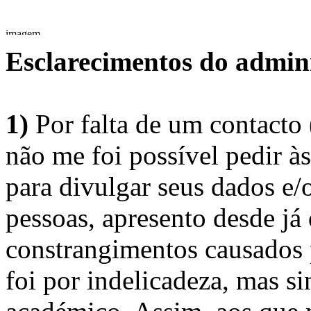
Esclarecimentos do admini
1)
Por falta de um contacto
não me foi possível pedir à
para divulgar seus dados e/o
pessoas, apresento desde já
constrangimentos causados 
foi por indelicadeza, mas s