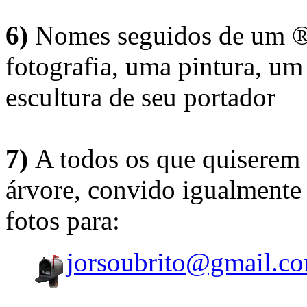
6)
Nomes seguidos de um ® 
fotografia, uma pintura, u
escultura de seu portador
7)
A todos os que quiserem 
árvore, convido igualmente 
fotos para:
jorsoubrito@gmail.c