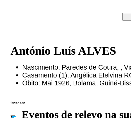
António Luís ALVES
Nascimento: Paredes de Coura, , Vi
Casamento (1): Angélica Etelvina
Óbito: Mai 1926, Bolama, Guiné-Bis
Eventos de relevo na su