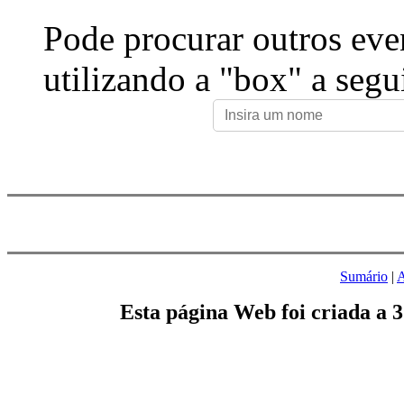
Pode procurar outros eve
utilizando a "box" a segu
Sumário
|
A
Esta página Web foi criada a