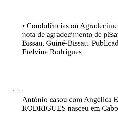
• Condolências ou Agradecime
nota de agradecimento de pês
Bissau, Guiné-Bissau. Publica
Etelvina Rodrigues
António casou com Angélica 
RODRIGUES nasceu em Cabo 