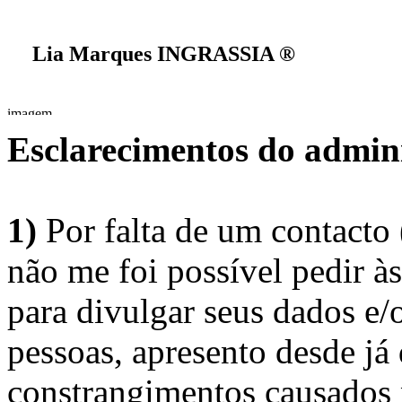
Lia Marques INGRASSIA ®
Esclarecimentos do admini
1)
Por falta de um contacto
não me foi possível pedir à
para divulgar seus dados e/o
pessoas, apresento desde já
constrangimentos causados 