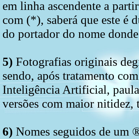
em linha ascendente a part
com (*), saberá que este é
do portador do nome donde 
5)
Fotografias originais deg
sendo, após tratamento com
Inteligência Artificial, pau
versões com maior nitidez, t
6)
Nomes seguidos de um ® 