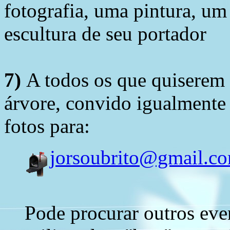
fotografia, uma pintura, u
escultura de seu portador
7)
A todos os que quiserem 
árvore, convido igualmente 
fotos para:
jorsoubrito@gmail.c
Pode procurar outros eve