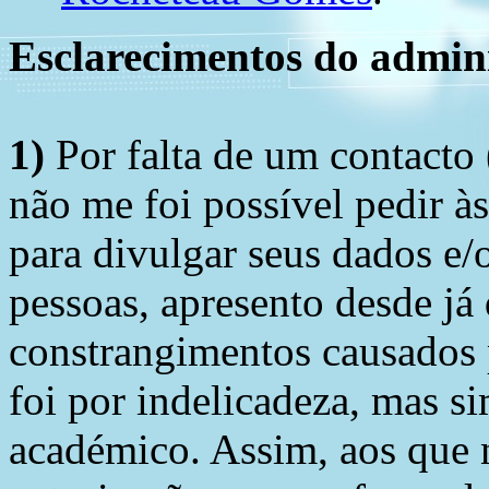
Esclarecimentos do admini
1)
Por falta de um contacto
não me foi possível pedir à
para divulgar seus dados e/o
pessoas, apresento desde já
constrangimentos causados 
foi por indelicadeza, mas s
académico. Assim, aos que 