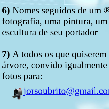
6)
Nomes seguidos de um ® 
fotografia, uma pintura, u
escultura de seu portador
7)
A todos os que quiserem 
árvore, convido igualmente 
fotos para:
jorsoubrito@gmail.c