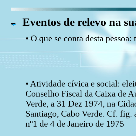
Eventos de relevo na su
• O que se conta desta pessoa: 
• Atividade cívica e social: ele
Conselho Fiscal da Caixa de A
Verde, a 31 Dez 1974, na Cidad
Santiago, Cabo Verde. Cf. fig.
nº1 de 4 de Janeiro de 1975