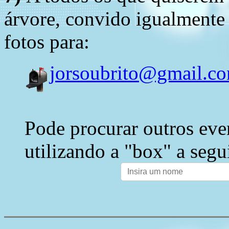
árvore, convido igualmente 
fotos para:
jorsoubrito@gmail.c
Pode procurar outros eve
utilizando a "box" a segu