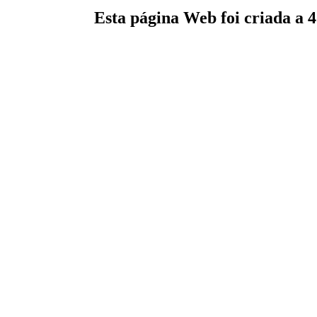
Esta página Web foi criada a