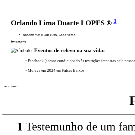
1
Orlando Lima Duarte LOPES ®
Nascimento: 8 Out 1955, Cabo Verde
Eventos de relevo na sua vida:
• Facebook (acesso condicionado às restrições impostas pela pesso
• Morava em 2024 em Países Baixos.
1
Testemunho de um fami