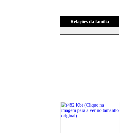
Relações da família