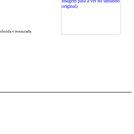
olorida e restaurada