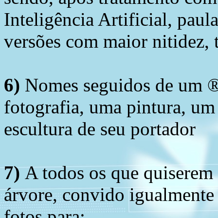
Inteligência Artificial, pau
versões com maior nitidez, t
6)
Nomes seguidos de um ® 
fotografia, uma pintura, u
escultura de seu portador
7)
A todos os que quiserem 
árvore, convido igualmente 
fotos para: