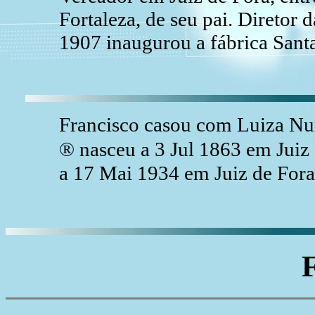
Fortaleza, de seu pai. Diretor
1907 inaugurou a fábrica Santa
Francisco casou com Luiza N
® nasceu a 3 Jul 1863 em Juiz 
a 17 Mai 1934 em Juiz de Fora,