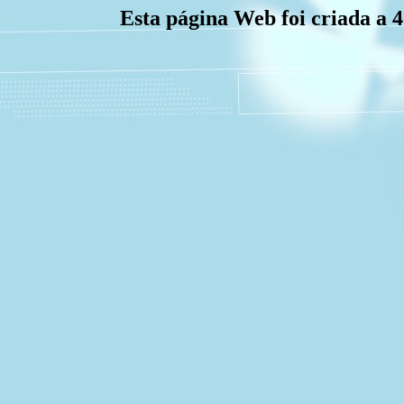
Esta página Web foi criada a