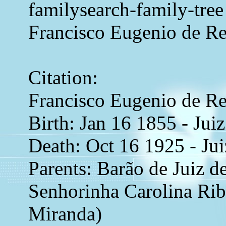
familysearch-family-tree
Francisco Eugenio de R
Citation:
Francisco Eugenio de R
Birth: Jan 16 1855 - Juiz
Death: Oct 16 1925 - Jui
Parents: Barão de Juiz d
Senhorinha Carolina Rib
Miranda)