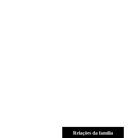
Relações da família