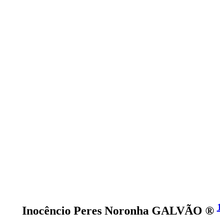
Inocêncio Peres Noronha GALVÃO ®