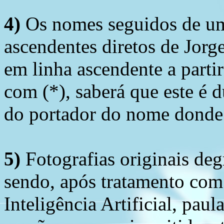
4)
Os nomes seguidos de um 
ascendentes diretos de Jorg
em linha ascendente a part
com (*), saberá que este é
do portador do nome donde 
5)
Fotografias originais deg
sendo, após tratamento com
Inteligência Artificial, pau