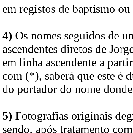
em registos de baptismo ou
4)
Os nomes seguidos de um 
ascendentes diretos de Jorg
em linha ascendente a part
com (*), saberá que este é
do portador do nome donde 
5)
Fotografias originais deg
sendo, após tratamento com