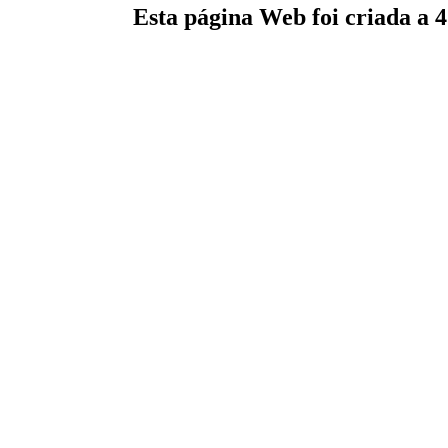
Esta página Web foi criada a