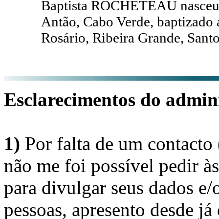
Baptista ROCHETEAU nasceu a
Antão, Cabo Verde, baptizado
Rosário, Ribeira Grande, Santo
Esclarecimentos do admini
1)
Por falta de um contacto
não me foi possível pedir à
para divulgar seus dados e/o
pessoas, apresento desde já