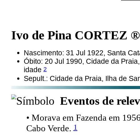
Ivo de Pina CORTEZ 
Nascimento: 31 Jul 1922, Santa Cat
Óbito: 20 Jul 1990, Cidade da Praia
2
idade
Sepult.: Cidade da Praia, Ilha de S
Eventos de relev
• Morava em Fazenda em 1956 n
1
Cabo Verde.