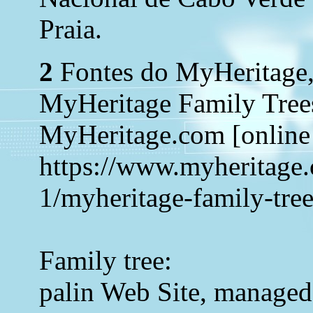
Praia.
2
Fontes do MyHeritage,
MyHeritage Family Tree
MyHeritage.com [online 
https://www.myheritage.
1/myheritage-family-tree
Family tree:
palin Web Site, managed