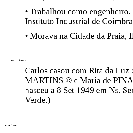
• Trabalhou como engenheiro. 
Instituto Industrial de Coimbra
• Morava na Cidade da Praia, I
Carlos casou com Rita da Luz 
MARTINS ® e Maria de PINA.
nasceu a 8 Set 1949 em Ns. Se
Verde.)