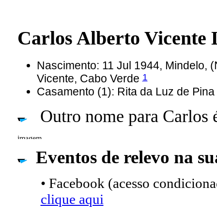
Carlos Alberto Vicent
Nascimento: 11 Jul 1944, Mindelo, 
1
Vicente, Cabo Verde
Casamento (1): Rita da Luz de Pi
Outro nome para Carlos 
Eventos de relevo na su
• Facebook (acesso condicionad
clique aqui