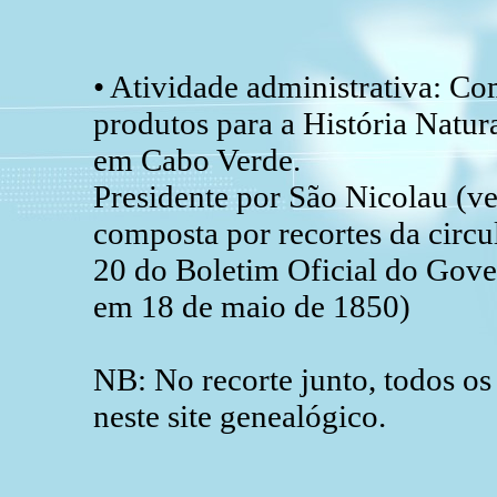
• Atividade administrativa: C
produtos para a História Natu
em Cabo Verde.
Presidente por São Nicolau (ve
composta por recortes da circu
20 do Boletim Oficial do Gov
em 18 de maio de 1850)
NB: No recorte junto, todos os
neste site genealógico.