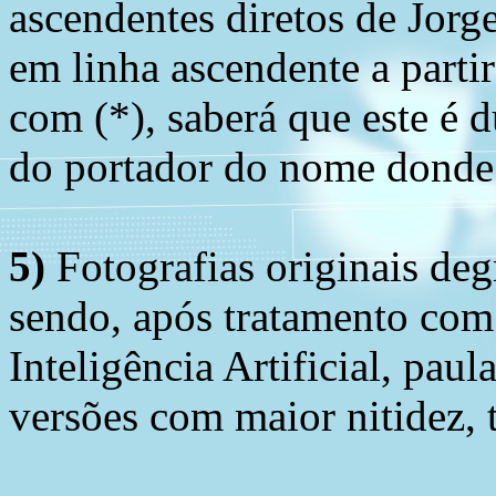
ascendentes diretos de Jorg
em linha ascendente a part
com (*), saberá que este é
do portador do nome donde 
5)
Fotografias originais deg
sendo, após tratamento com
Inteligência Artificial, pau
versões com maior nitidez, t