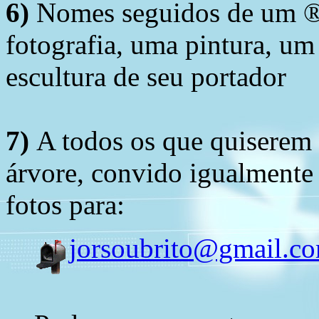
6)
Nomes seguidos de um ® 
fotografia, uma pintura, u
escultura de seu portador
7)
A todos os que quiserem 
árvore, convido igualmente 
fotos para:
jorsoubrito@gmail.c