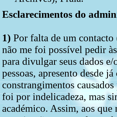
Esclarecimentos do admini
1)
Por falta de um contacto
não me foi possível pedir à
para divulgar seus dados e/o
pessoas, apresento desde já
constrangimentos causados 
foi por indelicadeza, mas s
académico. Assim, aos que 