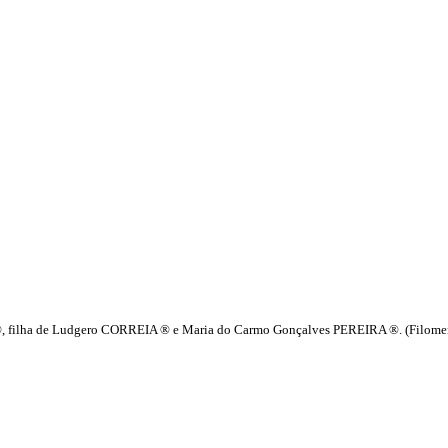
®, filha de Ludgero CORREIA ® e Maria do Carmo Gonçalves PEREIRA ®. (Filome