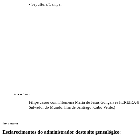
• Sepultura/Campa.
Filipe casou com Filomena Maria de Jesus Gonçalves PEREIRA 
Salvador do Mundo, Ilha de Santiago, Cabo Verde.)
Esclarecimentos do administrador deste site genealógico
: