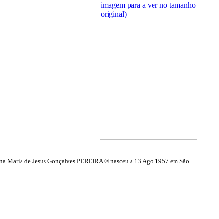
na Maria de Jesus Gonçalves PEREIRA ® nasceu a 13 Ago 1957 em São