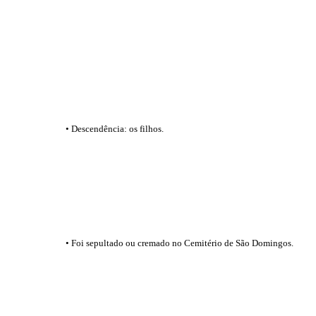
• Descendência: os filhos.
• Foi sepultado ou cremado no Cemitério de São Domingos.