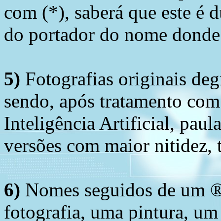
com (*), saberá que este é
do portador do nome donde 
5)
Fotografias originais deg
sendo, após tratamento com
Inteligência Artificial, pau
versões com maior nitidez, t
6)
Nomes seguidos de um ® 
fotografia, uma pintura, u