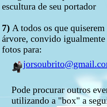
escultura de seu portador
7)
A todos os que quiserem 
árvore, convido igualmente 
fotos para:
jorsoubrito@gmail.c
Pode procurar outros eve
utilizando a "box" a segu