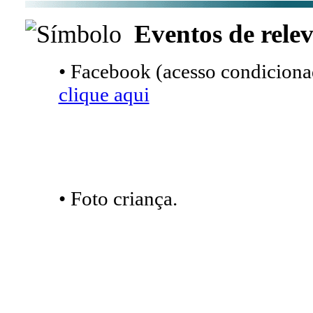
Eventos de relev
• Facebook (acesso condicionad
clique aqui
• Foto criança.