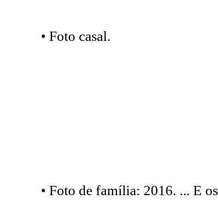
• Foto casal.
• Foto de família: 2016. ... E o