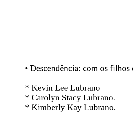
• Descendência: com os filho
* Kevin Lee Lubrano
* Carolyn Stacy Lubrano.
* Kimberly Kay Lubrano.