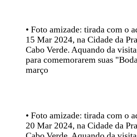
• Foto amizade: tirada com o ad
15 Mar 2024, na Cidade da Prai
Cabo Verde. Aquando da visita
para comemorarem suas "Bodas
março
• Foto amizade: tirada com o ad
20 Mar 2024, na Cidade da Prai
Cabo Verde. Aquando da visita