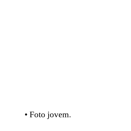
• Foto jovem.