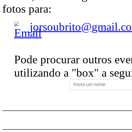
fotos para:
jorsoubrito@gmail.c
Pode procurar outros eve
utilizando a "box" a segu