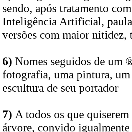
sendo, após tratamento com
Inteligência Artificial, pau
versões com maior nitidez, t
6)
Nomes seguidos de um ® 
fotografia, uma pintura, u
escultura de seu portador
7)
A todos os que quiserem 
árvore, convido igualmente 