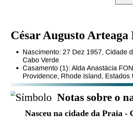
César Augusto Artea
Nascimento: 27 Dez 1957, Cidade da
Cabo Verde
Casamento (1): Alda Anastácia FO
Providence, Rhode Island, Estados
Notas sobre o n
Nasceu na cidade da Praia -