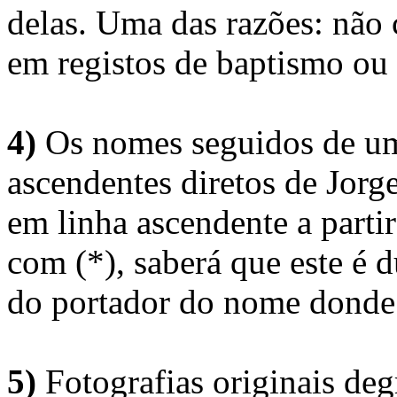
delas. Uma das razões: não 
em registos de baptismo ou
4)
Os nomes seguidos de um 
ascendentes diretos de Jorg
em linha ascendente a part
com (*), saberá que este é
do portador do nome donde 
5)
Fotografias originais deg