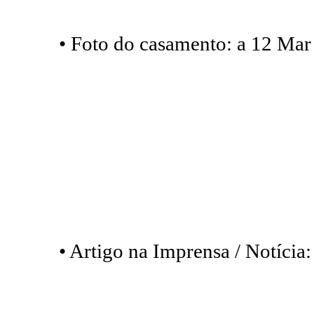
• Foto do casamento: a 12 Mar
• Artigo na Imprensa / Notícia: