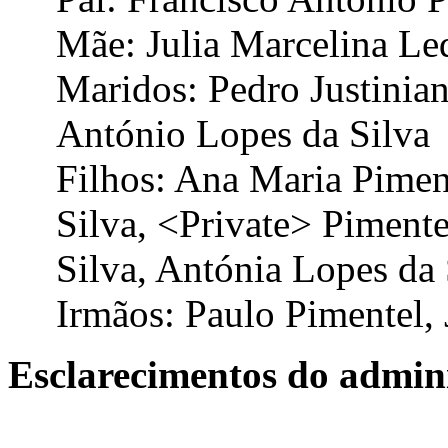
Mãe: Julia Marcelina Le
Maridos: Pedro Justinian
António Lopes da Silva
Filhos: Ana Maria Pimen
Silva, <Private> Pimente
Silva, Antónia Lopes da 
Irmãos: Paulo Pimentel, 
Esclarecimentos do admini