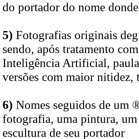
do portador do nome donde 
5)
Fotografias originais deg
sendo, após tratamento com
Inteligência Artificial, pau
versões com maior nitidez, t
6)
Nomes seguidos de um ® 
fotografia, uma pintura, u
escultura de seu portador