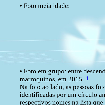
• Foto meia idade:
• Foto em grupo: entre descend
4
marroquinos, em 2015.
Na foto ao lado, as pessoas fot
identificadas por um círculo 
respectivos nomes na lista qu