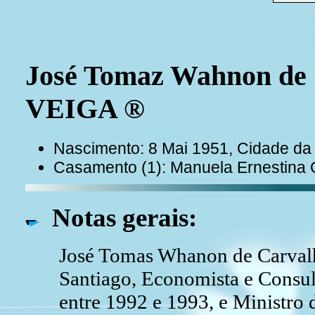
José Tomaz Wahnon de
VEIGA ®
Nascimento: 8 Mai 1951, Cidade da 
Casamento (1): Manuela Ernesti
Notas gerais:
José Tomas Whanon de Carvalho
Santiago, Economista e Consult
entre 1992 e 1993, e Ministr