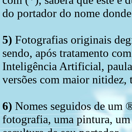
do portador do nome donde 
5)
Fotografias originais deg
sendo, após tratamento com
Inteligência Artificial, pau
versões com maior nitidez, t
6)
Nomes seguidos de um ® 
fotografia, uma pintura, u