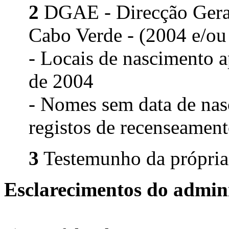
2
DGAE - Direcção Geral 
Cabo Verde - (2004 e/ou
- Locais de nascimento 
de 2004
- Nomes sem data de nas
registos de recenseament
3
Testemunho da própria 
Esclarecimentos do admini