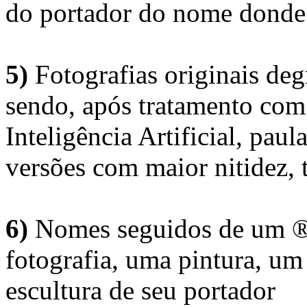
do portador do nome donde 
5)
Fotografias originais deg
sendo, após tratamento com
Inteligência Artificial, pau
versões com maior nitidez, t
6)
Nomes seguidos de um ® 
fotografia, uma pintura, u
escultura de seu portador