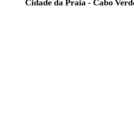
Cidade da Praia - Cabo Verd