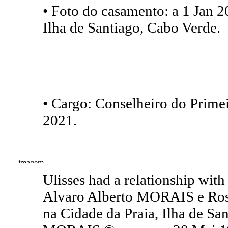
• Foto do casamento: a 1 Jan 2
Ilha de Santiago, Cabo Verde.
• Cargo: Conselheiro do Prime
2021.
Ulisses had a relationship wi
Alvaro Alberto MORAIS e Ros
na Cidade da Praia, Ilha de Sa