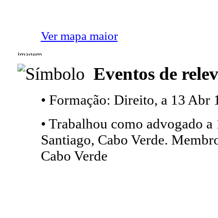
Ver mapa maior
Eventos de relev
• Formação: Direito, a 13 Abr 
• Trabalhou como advogado a 1
Santiago, Cabo Verde. Membr
Cabo Verde