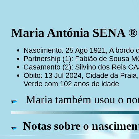
Maria Antónia SENA 
Nascimento: 25 Ago 1921, A bordo 
Partnership (1): Fabião de Sousa
Casamento (2): Silvino dos Reis 
Óbito: 13 Jul 2024, Cidade da Praia
Verde com 102 anos de idade
Maria também usou o nom
Notas sobre o nascimen