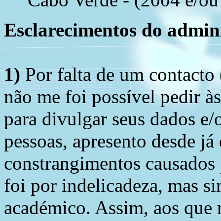
Esclarecimentos do admini
1)
Por falta de um contacto
não me foi possível pedir à
para divulgar seus dados e/o
pessoas, apresento desde já
constrangimentos causados 
foi por indelicadeza, mas s
académico. Assim, aos que 