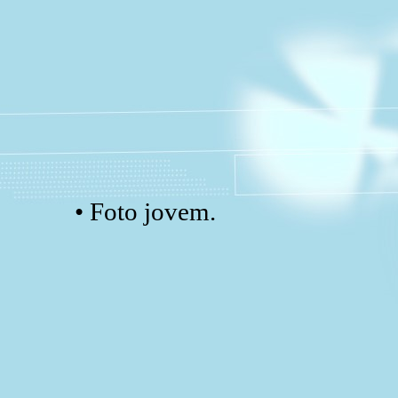
• Foto jovem.