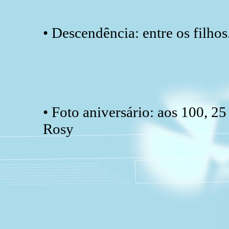
• Descendência: entre os filhos
• Foto aniversário: aos 100, 2
Rosy