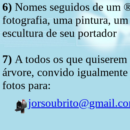
6)
Nomes seguidos de um ® 
fotografia, uma pintura, u
escultura de seu portador
7)
A todos os que quiserem 
árvore, convido igualmente 
fotos para:
jorsoubrito@gmail.c