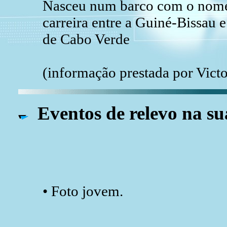
Nasceu num barco com o nome 
carreira entre a Guiné-Bissau 
de Cabo Verde
(informação prestada por Victo
Eventos de relevo na su
• Foto jovem.