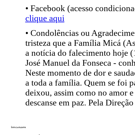
• Facebook (acesso condicionad
clique aqui
• Condolências ou Agradecimen
tristeza que a Família Micá (
a notícia do falecimento hoje (
José Manuel da Fonseca - conh
Neste momento de dor e saudad
a toda a família. Quem se foi 
deixou, assim como no amor e 
descanse em paz. Pela Direç