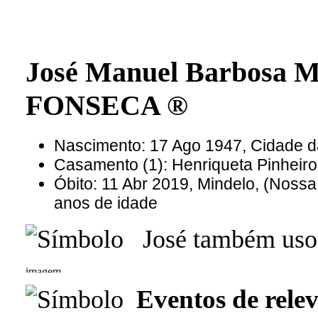
José Manuel Barbosa M
FONSECA ®
Nascimento: 17 Ago 1947, Cidade da
Casamento (1): Henriqueta Pinheiro
Óbito: 11 Abr 2019, Mindelo, (Noss
anos de idade
José também usou
Eventos de relev