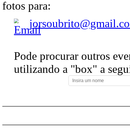
fotos para:
jorsoubrito@gmail.c
Pode procurar outros eve
utilizando a "box" a segu