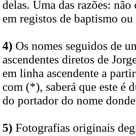
delas. Uma das razões: não 
em registos de baptismo ou
4)
Os nomes seguidos de um 
ascendentes diretos de Jorg
em linha ascendente a part
com (*), saberá que este é
do portador do nome donde 
5)
Fotografias originais deg