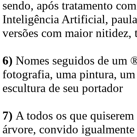
sendo, após tratamento com
Inteligência Artificial, pau
versões com maior nitidez, t
6)
Nomes seguidos de um ® 
fotografia, uma pintura, u
escultura de seu portador
7)
A todos os que quiserem 
árvore, convido igualmente 