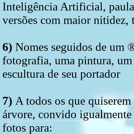
Inteligência Artificial, pau
versões com maior nitidez, t
6)
Nomes seguidos de um ® 
fotografia, uma pintura, u
escultura de seu portador
7)
A todos os que quiserem 
árvore, convido igualmente 
fotos para: