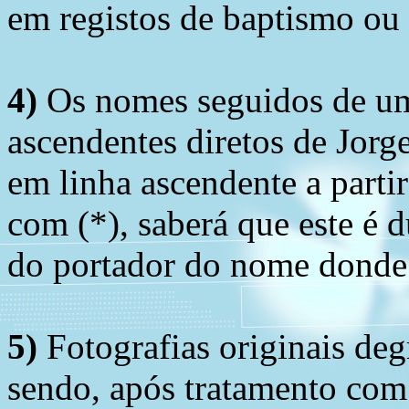
em registos de baptismo ou
4)
Os nomes seguidos de um 
ascendentes diretos de Jorg
em linha ascendente a part
com (*), saberá que este é
do portador do nome donde 
5)
Fotografias originais deg
sendo, após tratamento com