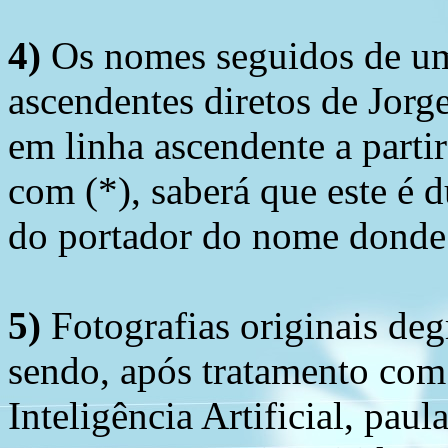
4)
Os nomes seguidos de um 
ascendentes diretos de Jorg
em linha ascendente a part
com (*), saberá que este é
do portador do nome donde 
5)
Fotografias originais deg
sendo, após tratamento com
Inteligência Artificial, pau