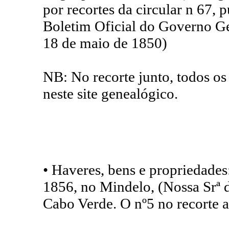
por recortes da circular n 67, 
Boletim Oficial do Governo G
18 de maio de 1850)
NB: No recorte junto, todos os
neste site genealógico.
• Haveres, bens e propriedades
1856, no Mindelo, (Nossa Srª 
Cabo Verde. O nº5 no recorte a