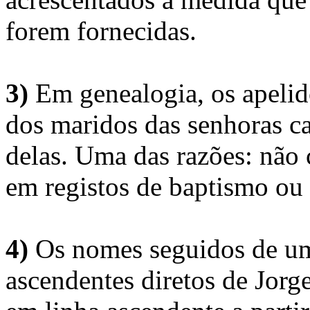
forem fornecidas.
3)
Em genealogia, os apelid
dos maridos das senhoras c
delas. Uma das razões: não 
em registos de baptismo ou
4)
Os nomes seguidos de um 
ascendentes diretos de Jorg