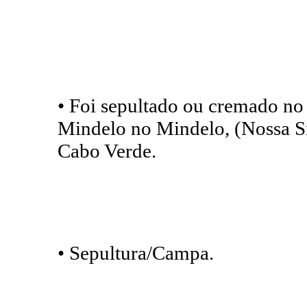
• Foi sepultado ou cremado no
Mindelo no Mindelo, (Nossa Sr
Cabo Verde.
• Sepultura/Campa.