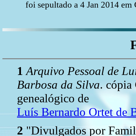
foi sepultado a 4 Jan 2014 em 
1
Arquivo Pessoal de Lu
Barbosa da Silva
. cópi
genealógico de
Luís Bernardo Ortet de 
2
"Divulgados por Famil