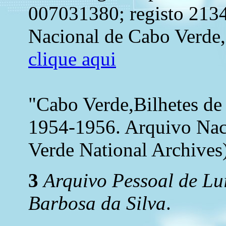
007031380; registo 2134
Nacional de Cabo Verde, 
clique aqui
"Cabo Verde,Bilhetes de
1954-1956. Arquivo Nac
Verde National Archives)
3
Arquivo Pessoal de Lu
Barbosa da Silva
.