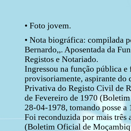
• Foto jovem.
• Nota biográfica: compilada pe
Bernardo,,. Aposentada da Funç
Registos e Notariado.
Ingressou na função pública e
provisoriamente, aspirante do
Privativa do Registo Civil de R
de Fevereiro de 1970 (Boletim 
28-04-1978, tomando posse a 1
Foi reconduzida por mais três
(Boletim Oficial de Moçambique