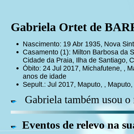
Gabriela Ortet de BA
Nascimento: 19 Abr 1935, Nova Sint
Casamento (1): Milton Barbosa da 
Cidade da Praia, Ilha de Santiago,
Óbito: 24 Jul 2017, Michafutene, ,
anos de idade
Sepult.: Jul 2017, Maputo, , Maput
Gabriela também usou o 
Eventos de relevo na su