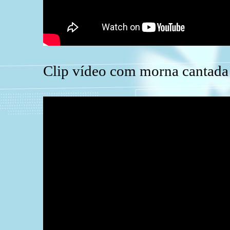
Clip vídeo com morna cantada