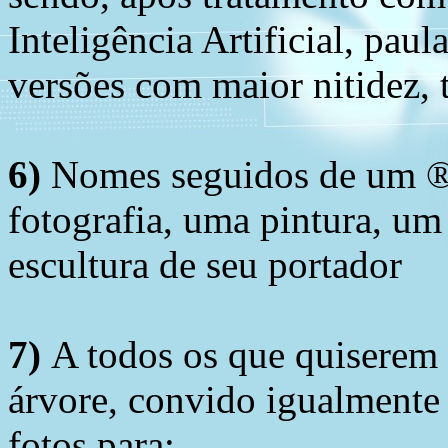
Inteligência Artificial, pau
versões com maior nitidez, t
6)
Nomes seguidos de um ® 
fotografia, uma pintura, u
escultura de seu portador
7)
A todos os que quiserem 
árvore, convido igualmente 
fotos para: