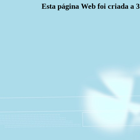
Esta página Web foi criada a