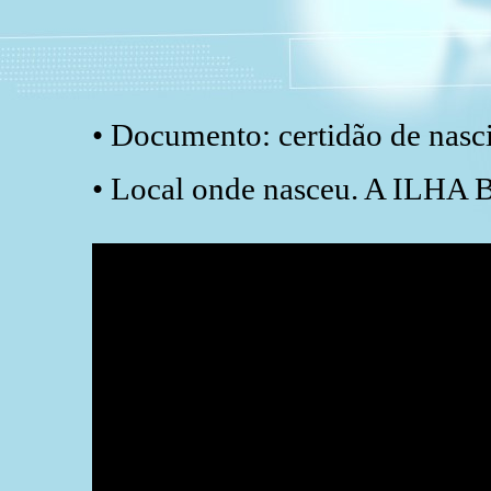
• Documento: certidão de nasc
• Local onde nasceu. A ILHA