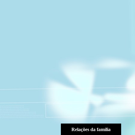
Relações da família