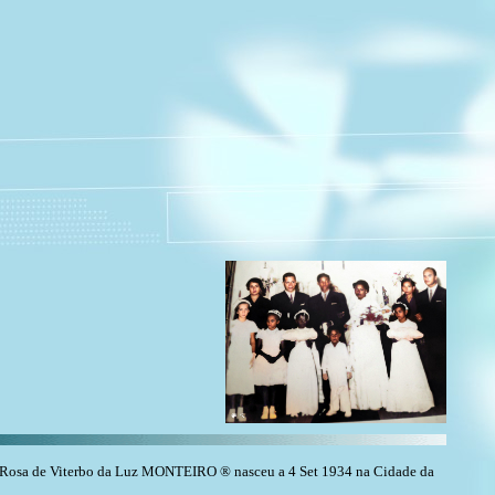
Rosa de Viterbo da Luz MONTEIRO ® nasceu a 4 Set 1934 na Cidade da