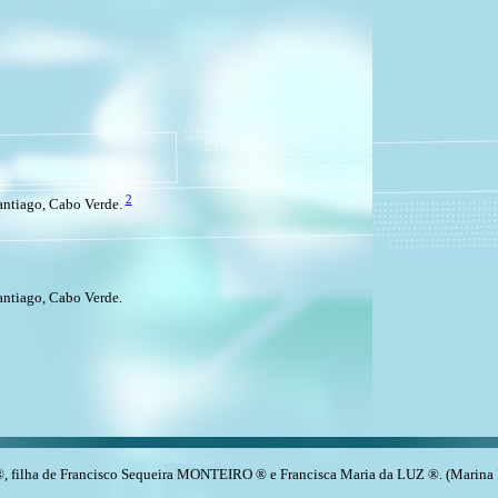
2
antiago, Cabo Verde.
Santiago, Cabo Verde.
 filha de Francisco Sequeira MONTEIRO ® e Francisca Maria da LUZ ®. (Marina 