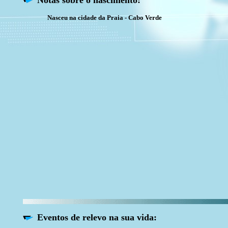
Notas sobre o nascimento:
Nasceu na cidade da Praia - Cabo Verde
Eventos de relevo na sua vida: