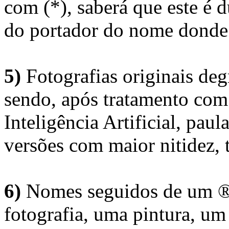
com (*), saberá que este é
do portador do nome donde 
5)
Fotografias originais deg
sendo, após tratamento com
Inteligência Artificial, pau
versões com maior nitidez, t
6)
Nomes seguidos de um ® 
fotografia, uma pintura, u