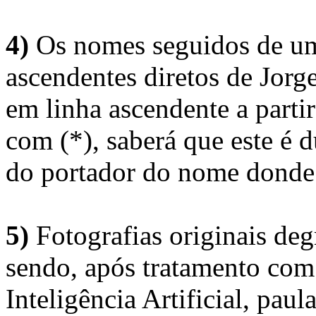
4)
Os nomes seguidos de um 
ascendentes diretos de Jorg
em linha ascendente a part
com (*), saberá que este é
do portador do nome donde 
5)
Fotografias originais deg
sendo, após tratamento com
Inteligência Artificial, pau