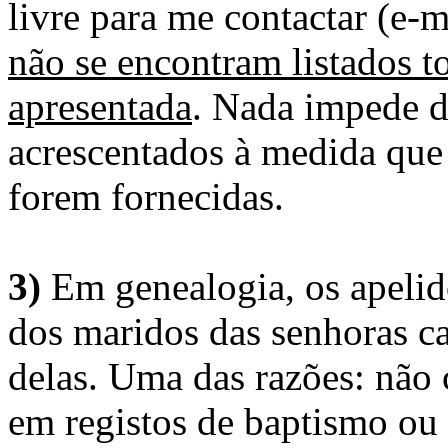
livre para me contactar (e-m
não se encontram listados t
apresentada
. Nada impede d
acrescentados à medida que
forem fornecidas.
3)
Em genealogia, os apelid
dos maridos das senhoras c
delas. Uma das razões: não 
em registos de baptismo ou