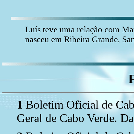
Luís teve uma relação com Ma
nasceu em Ribeira Grande, San
1
Boletim Oficial de Ca
Geral de Cabo Verde. Dat