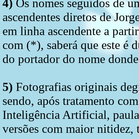
4)
Os nomes seguidos de um 
ascendentes diretos de Jorg
em linha ascendente a part
com (*), saberá que este é
do portador do nome donde 
5)
Fotografias originais deg
sendo, após tratamento com
Inteligência Artificial, pau
versões com maior nitidez, t