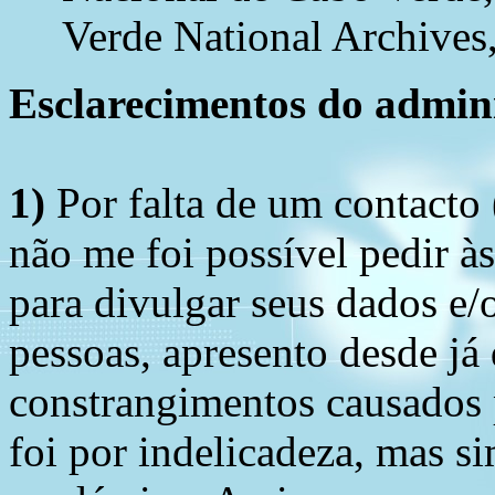
Verde National Archives, 
Esclarecimentos do admini
1)
Por falta de um contacto
não me foi possível pedir à
para divulgar seus dados e/o
pessoas, apresento desde já
constrangimentos causados 
foi por indelicadeza, mas s