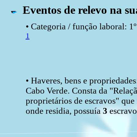
Eventos de relevo na su
• Categoria / função laboral: 
1
• Haveres, bens e propriedades
Cabo Verde. Consta da "Relaçã
proprietários de escravos" que
onde residia, possuía
3
escravos