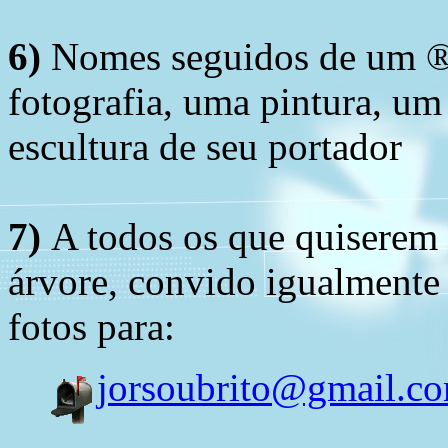
6)
Nomes seguidos de um ® 
fotografia, uma pintura, u
escultura de seu portador
7)
A todos os que quiserem 
árvore, convido igualmente 
fotos para:
jorsoubrito@gmail.c