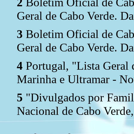
2
Boletim Oficial de Ca
Geral de Cabo Verde. Dat
3
Boletim Oficial de Ca
Geral de Cabo Verde. Dat
4
Portugal, "Lista Geral
Marinha e Ultramar - N
5
"Divulgados por Family
Nacional de Cabo Verde,