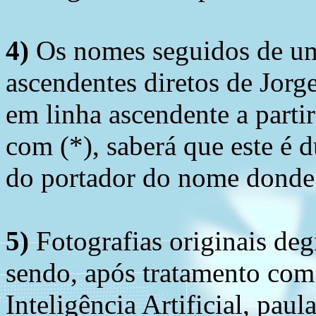
4)
Os nomes seguidos de um 
ascendentes diretos de Jorg
em linha ascendente a part
com (*), saberá que este é
do portador do nome donde 
5)
Fotografias originais deg
sendo, após tratamento com
Inteligência Artificial, pau