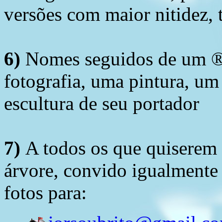
versões com maior nitidez, t
6)
Nomes seguidos de um ® 
fotografia, uma pintura, u
escultura de seu portador
7)
A todos os que quiserem 
árvore, convido igualmente 
fotos para: