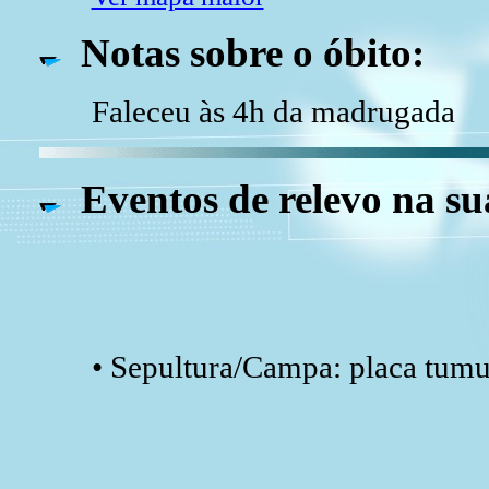
Notas sobre o óbito:
Faleceu às 4h da madrugada
Eventos de relevo na su
• Sepultura/Campa: placa tumu