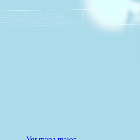
Ver mapa maior